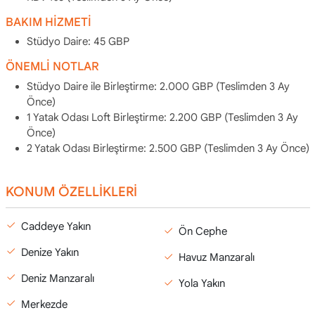
BAKIM HİZMETİ
Stüdyo Daire: 45 GBP
ÖNEMLİ NOTLAR
Stüdyo Daire ile Birleştirme: 2.000 GBP (Teslimden 3 Ay
Önce)
1 Yatak Odası Loft Birleştirme: 2.200 GBP (Teslimden 3 Ay
Önce)
2 Yatak Odası Birleştirme: 2.500 GBP (Teslimden 3 Ay Önce)
KONUM ÖZELLİKLERİ
Caddeye Yakın
Ön Cephe
Denize Yakın
Havuz Manzaralı
Deniz Manzaralı
Yola Yakın
Merkezde